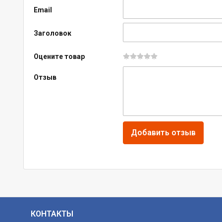
Email
Заголовок
Оцените товар
Отзыв
КОНТАКТЫ