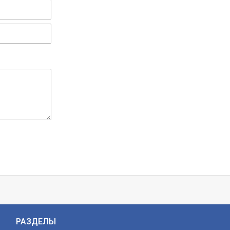
РАЗДЕЛЫ