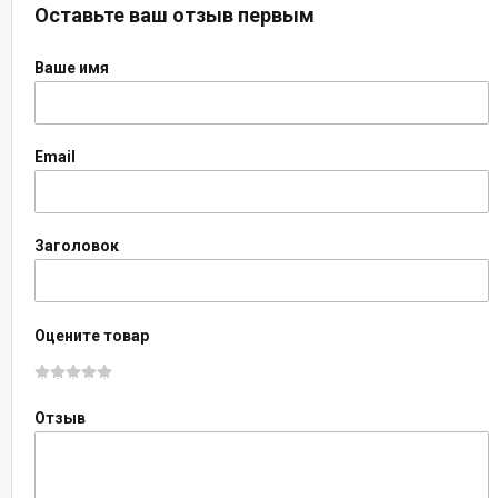
Оставьте ваш отзыв первым
Ваше имя
Email
Заголовок
Оцените товар
Отзыв