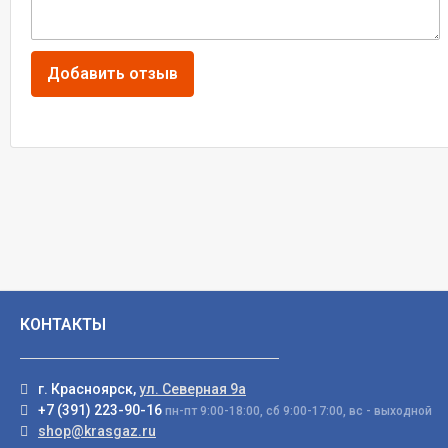
КОНТАКТЫ
г. Красноярск,
ул. Северная 9а
+7 (391) 223-90-16
пн-пт 9:00-18:00, сб 9:00-17:00, вс - выходной
shop@krasgaz.ru