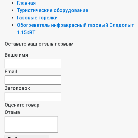
Главная
Туристические оборудование
Газовые горелки
Обогреватель инфракрасный газовый Следопыт
1.15кВТ
Оставьте ваш отзыв первым
Ваше имя
Email
Заголовок
Оцените товар
Отзыв