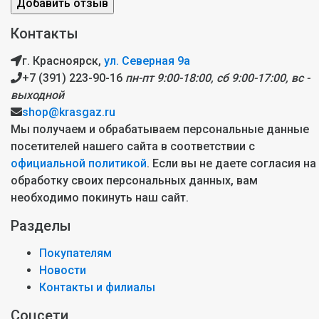
Контакты
г. Красноярск,
ул. Северная 9а
+7 (391) 223-90-16
пн-пт 9:00-18:00, сб 9:00-17:00, вс -
выходной
shop@krasgaz.ru
Мы получаем и обрабатываем персональные данные
посетителей нашего сайта в соответствии с
официальной политикой
. Если вы не даете согласия на
обработку своих персональных данных, вам
необходимо покинуть наш сайт.
Разделы
Покупателям
Новости
Контакты и филиалы
Соцсети