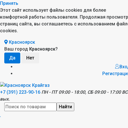
Принять
Этот сайт использует файлы cookies для более
комфортной работы пользователя. Продолжая просмот
страниц сайта, вы соглашаетесь с использованием файл
cookies.
Красноярск
Ваш город
Красноярск
?
Вхо
Регистраци
+7 (391) 223-90-16
ПН - ПТ 09:00 - 18:00, СБ 09:00 - 17:00 ВС
вых.
Найти