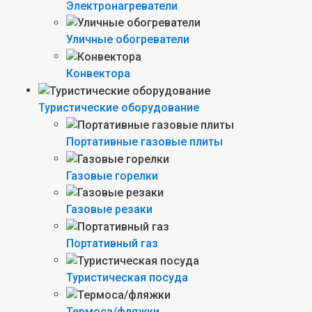
Электронагреватели
Уличные обогреватели
Конвектора
Туристические оборудование
Портативные газовые плиты
Газовые горелки
Газовые резаки
Портативный газ
Туристическая посуда
Термоса/фляжки