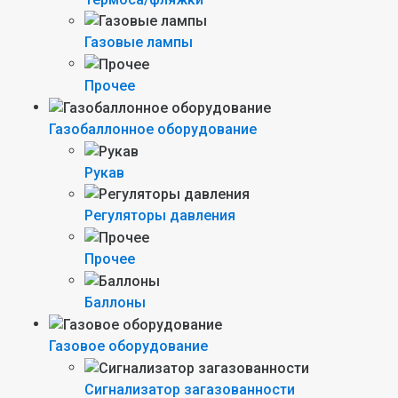
Газовые лампы
Прочее
Газобаллонное оборудование
Рукав
Регуляторы давления
Прочее
Баллоны
Газовое оборудование
Сигнализатор загазованности