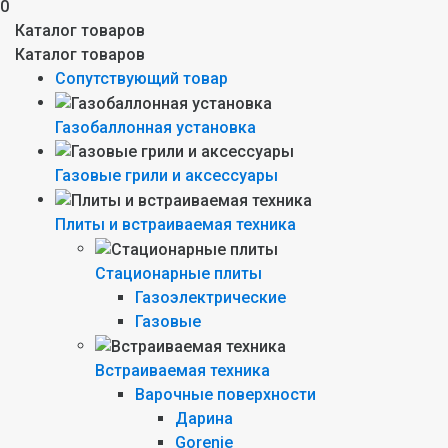
0
Каталог товаров
Каталог товаров
Сопутствующий товар
Газобаллонная установка
Газовые грили и аксессуары
Плиты и встраиваемая техника
Стационарные плиты
Газоэлектрические
Газовые
Встраиваемая техника
Варочные поверхности
Дарина
Gorenie