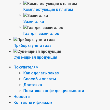
Комплектующие к плитам
Зажигалки
Газ для зажигалок
Приборы учета газа
Сувенирная продукция
Покупателям
Как сделать заказ
Способы оплаты
Доставка
Политика конфиденциальности
Новости
Контакты и филиалы