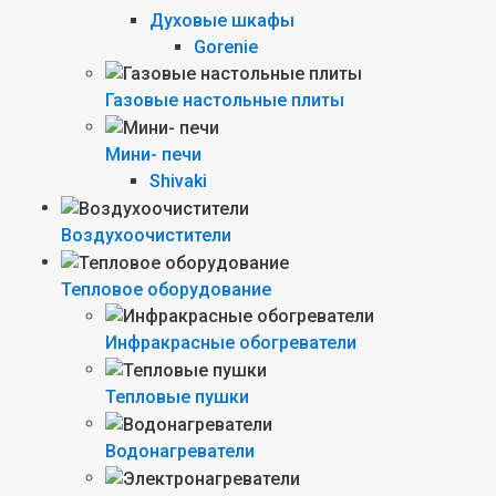
Духовые шкафы
Gorenie
Газовые настольные плиты
Мини- печи
Shivaki
Воздухоочистители
Тепловое оборудование
Инфракрасные обогреватели
Тепловые пушки
Водонагреватели