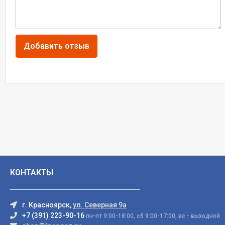
КОНТАКТЫ
г. Красноярск,
ул. Северная 9а
+7 (391) 223-90-16
пн-пт 9:00-18:00, сб 9:00-17:00, вс - выходной