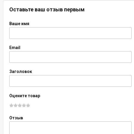
Оставьте ваш отзыв первым
Ваше имя
Email
Заголовок
Оцените товар
Отзыв