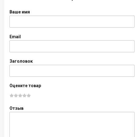
Ваше имя
Email
Заголовок
Оцените товар
Отзыв