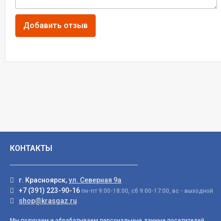
КОНТАКТЫ
г. Красноярск,
ул. Северная 9а
+7 (391) 223-90-16
пн-пт 9:00-18:00, сб 9:00-17:00, вс - выходной
shop@krasgaz.ru
Мы получаем и обрабатываем персональные данные посетителей