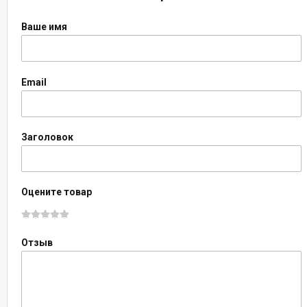
Ваше имя
Email
Заголовок
Оцените товар
Отзыв