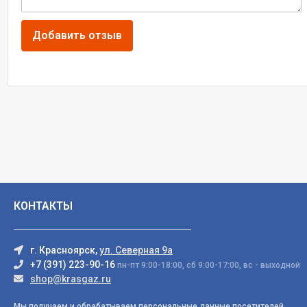
КОНТАКТЫ
г. Красноярск,
ул. Северная 9а
+7 (391) 223-90-16
пн-пт 9:00-18:00, сб 9:00-17:00, вс - выходной
shop@krasgaz.ru
Мы получаем и обрабатываем персональные данные посетителей