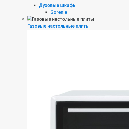
Духовые шкафы
Gorenie
Газовые настольные плиты