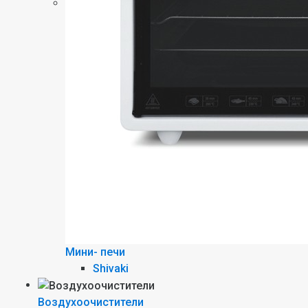
Мини- печи
Shivaki
Воздухоочистители