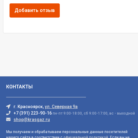
КОНТАКТЫ
г. Красноярск,
ул. Северная 9а
+7 (391) 223-90-16
пн-пт 9:00-18:00, сб 9:00-17:00, вс - выходной
shop@krasgaz.ru
Мы получаем и обрабатываем персональные данные посетителей
нашего сайта в соответствии с
официальной политикой
. Если вы не