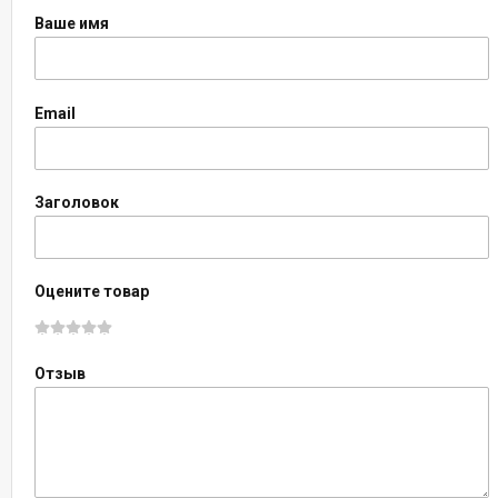
Ваше имя
Email
Заголовок
Оцените товар
Отзыв