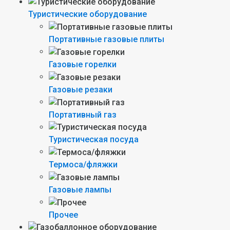
Туристические оборудование
Портативные газовые плиты
Газовые горелки
Газовые резаки
Портативный газ
Туристическая посуда
Термоса/фляжки
Газовые лампы
Прочее