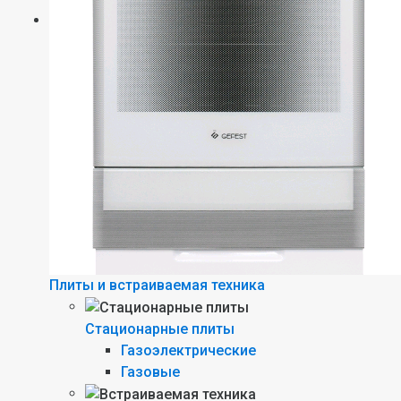
Плиты и встраиваемая техника
Стационарные плиты
Газоэлектрические
Газовые