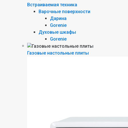
Встраиваемая техника
Варочные поверхности
Дарина
Gorenie
Духовые шкафы
Gorenie
Газовые настольные плиты