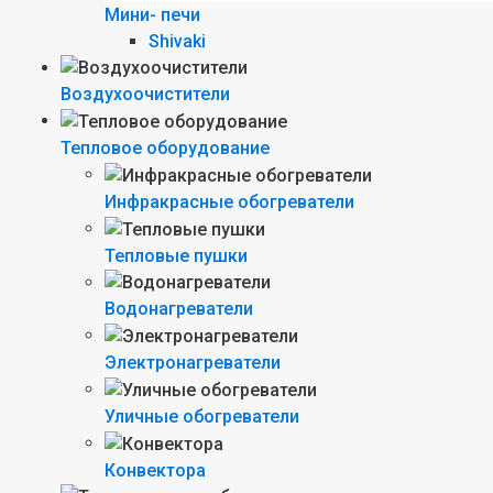
Мини- печи
Shivaki
Воздухоочистители
Тепловое оборудование
Инфракрасные обогреватели
Тепловые пушки
Водонагреватели
Электронагреватели
Уличные обогреватели
Конвектора