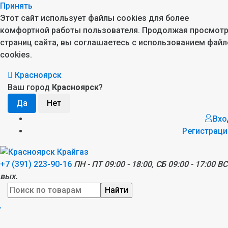
Принять
Этот сайт использует файлы cookies для более
комфортной работы пользователя. Продолжая просмот
страниц сайта, вы соглашаетесь с использованием файл
cookies.
Красноярск
Ваш город
Красноярск
?
Вхо
Регистраци
+7 (391) 223-90-16
ПН - ПТ 09:00 - 18:00, СБ 09:00 - 17:00 ВС
вых.
Найти