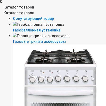
0
Каталог товаров
Каталог товаров
Сопутствующий товар
Газобаллонная установка
Газовые грили и аксессуары