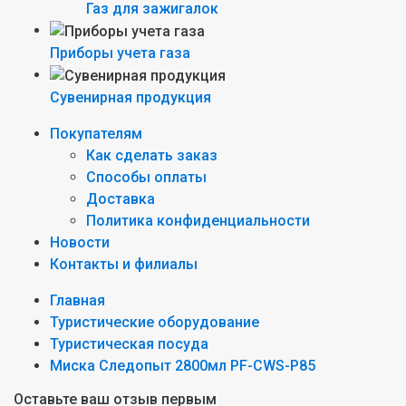
Газ для зажигалок
Приборы учета газа
Сувенирная продукция
Покупателям
Как сделать заказ
Способы оплаты
Доставка
Политика конфиденциальности
Новости
Контакты и филиалы
Главная
Туристические оборудование
Туристическая посуда
Миска Следопыт 2800мл PF-CWS-P85
Оставьте ваш отзыв первым