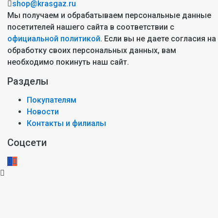
shop@krasgaz.ru
Мы получаем и обрабатываем персональные данные
посетителей нашего сайта в соответствии с
официальной политикой
. Если вы не даете согласия на
обработку своих персональных данных, вам
необходимо покинуть наш сайт.
Разделы
Покупателям
Новости
Контакты и филиалы
Соцсети