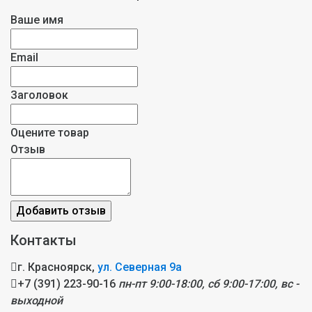
Ваше имя
Email
Заголовок
Оцените товар
Отзыв
Контакты
г. Красноярск,
ул. Северная 9а
+7 (391) 223-90-16
пн-пт 9:00-18:00, сб 9:00-17:00, вс -
выходной