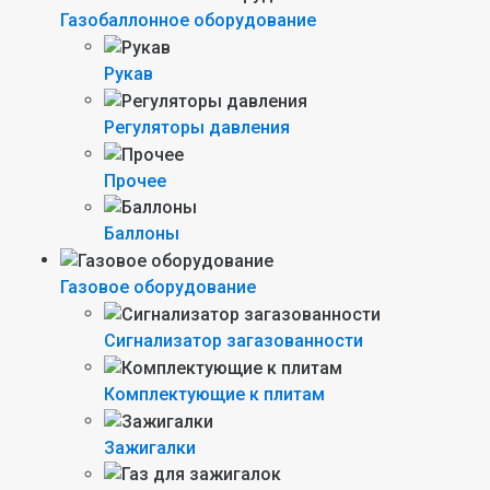
Газобаллонное оборудование
Рукав
Регуляторы давления
Прочее
Баллоны
Газовое оборудование
Сигнализатор загазованности
Комплектующие к плитам
Зажигалки