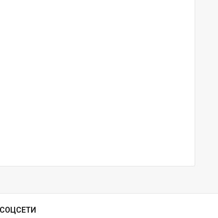
СОЦСЕТИ