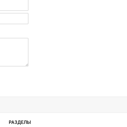
РАЗДЕЛЫ