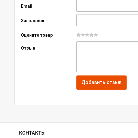
Email
Заголовок
Оцените товар
Отзыв
КОНТАКТЫ