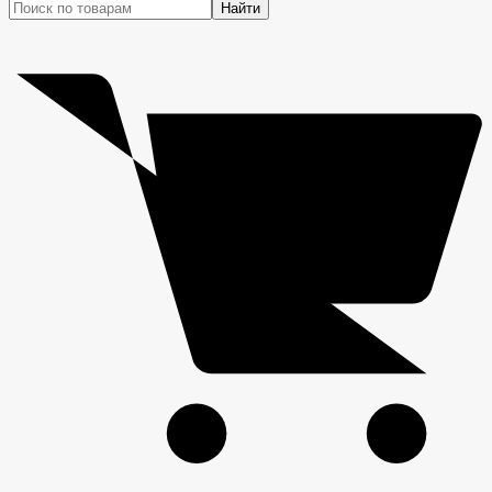
Найти