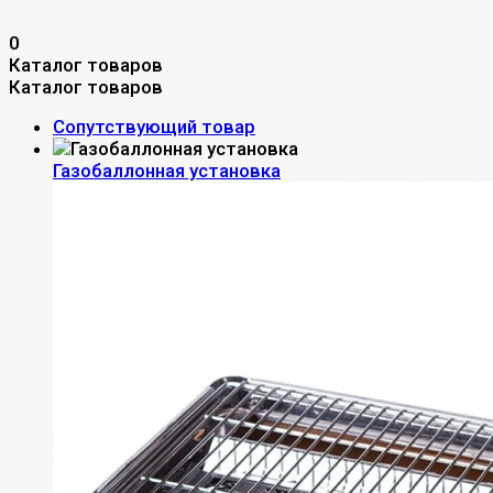
0
Каталог товаров
Каталог товаров
Сопутствующий товар
Газобаллонная установка