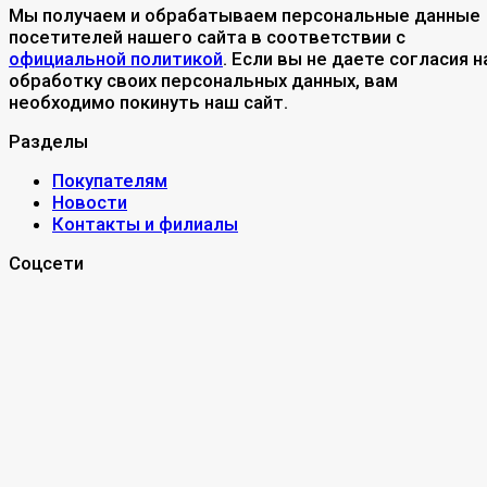
Мы получаем и обрабатываем персональные данные
посетителей нашего сайта в соответствии с
официальной политикой
. Если вы не даете согласия н
обработку своих персональных данных, вам
необходимо покинуть наш сайт.
Разделы
Покупателям
Новости
Контакты и филиалы
Соцсети