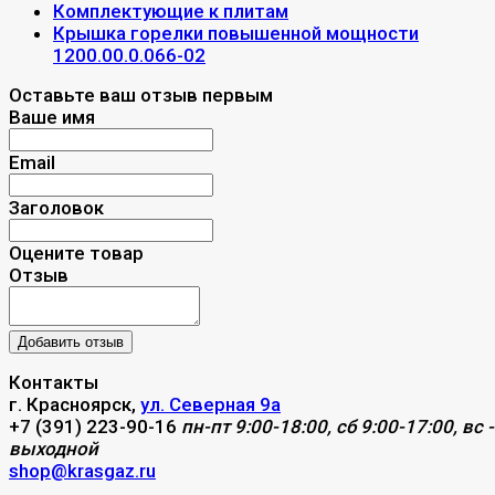
Комплектующие к плитам
Крышка горелки повышенной мощности
1200.00.0.066-02
Оставьте ваш отзыв первым
Ваше имя
Email
Заголовок
Оцените товар
Отзыв
Контакты
г. Красноярск,
ул. Северная 9а
+7 (391) 223-90-16
пн-пт 9:00-18:00, сб 9:00-17:00, вс -
выходной
shop@krasgaz.ru