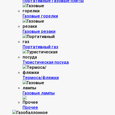
Портативные газовые плиты
Газовые горелки
Газовые резаки
Портативный газ
Туристическая посуда
Термоса/фляжки
Газовые лампы
Прочее