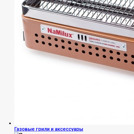
Газовые грили и аксессуары