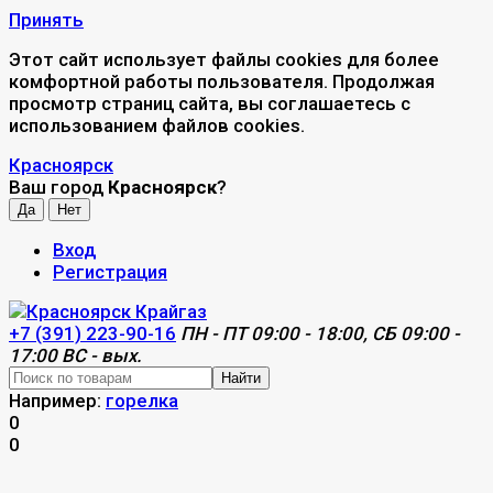
Принять
Этот сайт использует файлы cookies для более
комфортной работы пользователя. Продолжая
просмотр страниц сайта, вы соглашаетесь с
использованием файлов cookies.
Красноярск
Ваш город
Красноярск
?
Вход
Регистрация
+7 (391) 223-90-16
ПН - ПТ 09:00 - 18:00, СБ 09:00 -
17:00 ВС - вых.
Найти
Например:
горелка
0
0