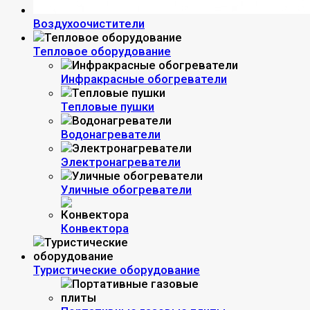
Воздухоочистители
Тепловое оборудование
Инфракрасные обогреватели
Тепловые пушки
Водонагреватели
Электронагреватели
Уличные обогреватели
Конвектора
Туристические оборудование