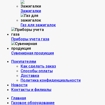
Зажигалки
Газ для зажигалок
Приборы учета газа
Сувенирная продукция
Покупателям
Как сделать заказ
Способы оплаты
Доставка
Политика конфиденциальности
Новости
Контакты и филиалы
Главная
Газовое оборудование