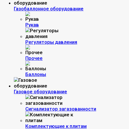
Газобаллонное оборудование
Рукав
Регуляторы давления
Прочее
Баллоны
Газовое оборудование
Сигнализатор загазованности
Комплектующие к плитам