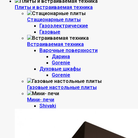
Плиты и встраиваемая техника
Стационарные плиты
Газоэлектрические
Газовые
Встраиваемая техника
Варочные поверхности
Дарина
Gorenie
Духовые шкафы
Gorenie
Газовые настольные плиты
Мини- печи
Shivaki