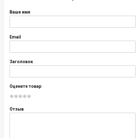
Ваше имя
Email
Заголовок
Оцените товар
Отзыв