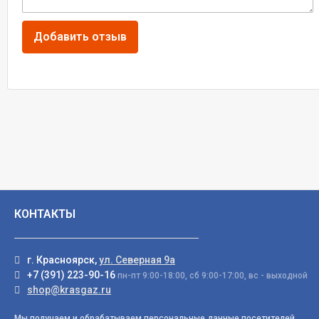
КОНТАКТЫ
г. Красноярск,
ул. Северная 9а
+7 (391) 223-90-16
пн-пт 9:00-18:00, сб 9:00-17:00, вс - выходной
shop@krasgaz.ru
Мы получаем и обрабатываем персональные данные посетителей