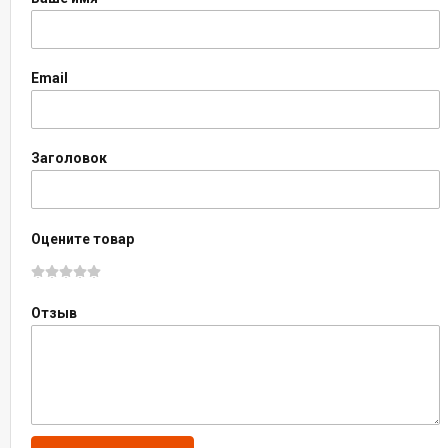
Email
Заголовок
Оцените товар
Отзыв