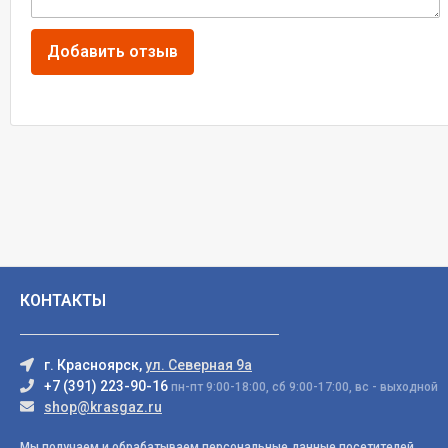
КОНТАКТЫ
г. Красноярск,
ул. Северная 9а
+7 (391) 223-90-16
пн-пт 9:00-18:00, сб 9:00-17:00, вс - выходной
shop@krasgaz.ru
Мы получаем и обрабатываем персональные данные посетителей