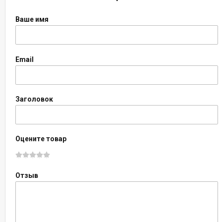
Ваше имя
Email
Заголовок
Оцените товар
Отзыв