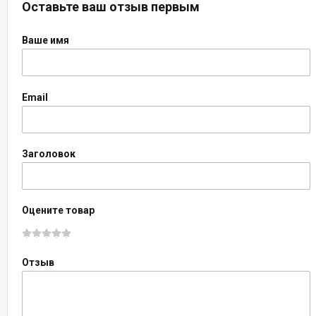
Оставьте ваш отзыв первым
Ваше имя
Email
Заголовок
Оцените товар
Отзыв