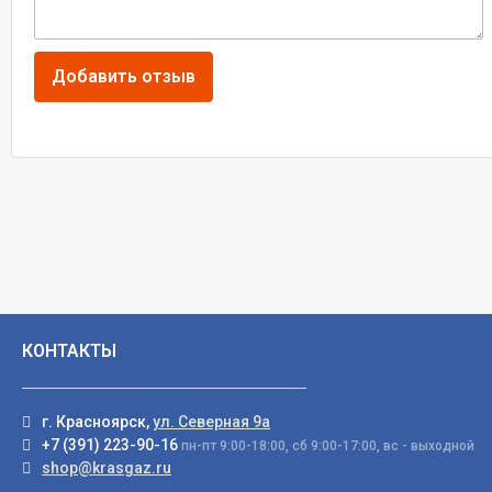
КОНТАКТЫ
г. Красноярск,
ул. Северная 9а
+7 (391) 223-90-16
пн-пт 9:00-18:00, сб 9:00-17:00, вс - выходной
shop@krasgaz.ru