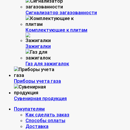
Сигнализатор загазованности
Комплектующие к плитам
Зажигалки
Газ для зажигалок
Приборы учета газа
Сувенирная продукция
Покупателям
Как сделать заказ
Способы оплаты
Доставка