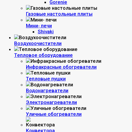
Gorenie
Газовые настольные плиты
Мини- печи
Shivaki
Воздухоочистители
Тепловое оборудование
Инфракрасные обогреватели
Тепловые пушки
Водонагреватели
Электронагреватели
Уличные обогреватели
Конвектора