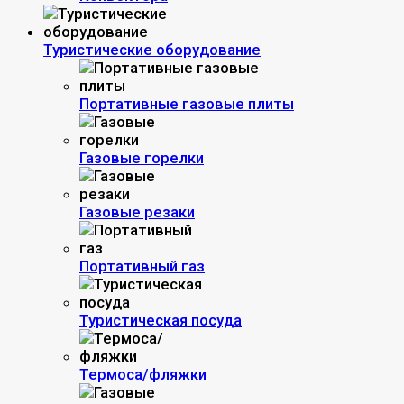
Туристические оборудование
Портативные газовые плиты
Газовые горелки
Газовые резаки
Портативный газ
Туристическая посуда
Термоса/фляжки