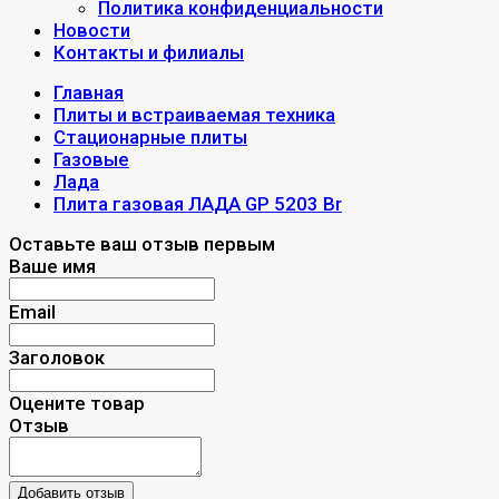
Политика конфиденциальности
Новости
Контакты и филиалы
Главная
Плиты и встраиваемая техника
Стационарные плиты
Газовые
Лада
Плита газовая ЛАДА GP 5203 Вr
Оставьте ваш отзыв первым
Ваше имя
Email
Заголовок
Оцените товар
Отзыв