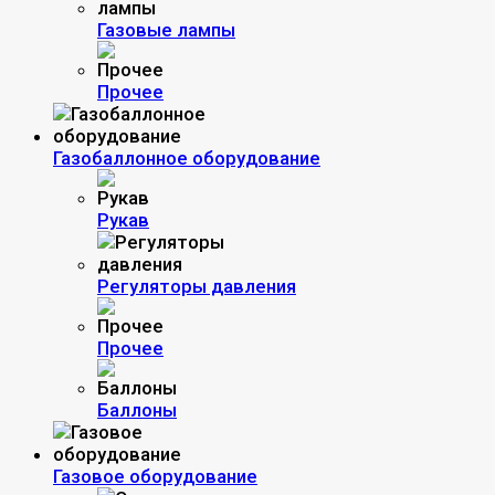
Газовые лампы
Прочее
Газобаллонное оборудование
Рукав
Регуляторы давления
Прочее
Баллоны
Газовое оборудование