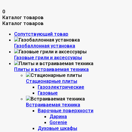
0
Каталог товаров
Каталог товаров
Сопутствующий товар
Газобаллонная установка
Газовые грили и аксессуары
Плиты и встраиваемая техника
Стационарные плиты
Газоэлектрические
Газовые
Встраиваемая техника
Варочные поверхности
Дарина
Gorenie
Духовые шкафы