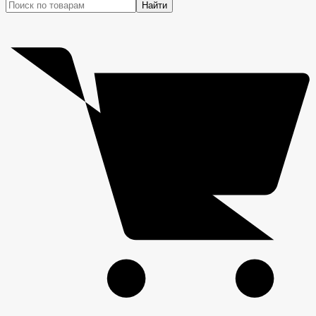
Найти