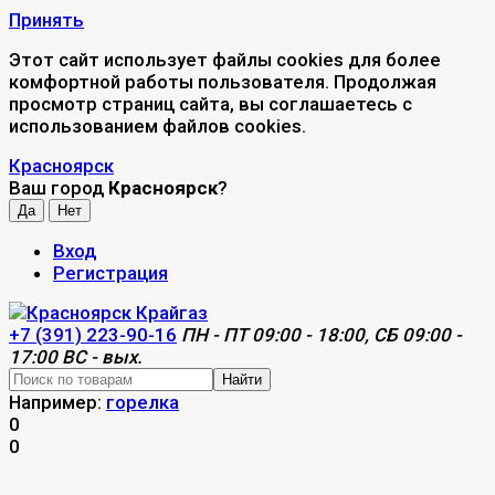
Принять
Этот сайт использует файлы cookies для более
комфортной работы пользователя. Продолжая
просмотр страниц сайта, вы соглашаетесь с
использованием файлов cookies.
Красноярск
Ваш город
Красноярск
?
Вход
Регистрация
+7 (391) 223-90-16
ПН - ПТ 09:00 - 18:00, СБ 09:00 -
17:00 ВС - вых.
Найти
Например:
горелка
0
0