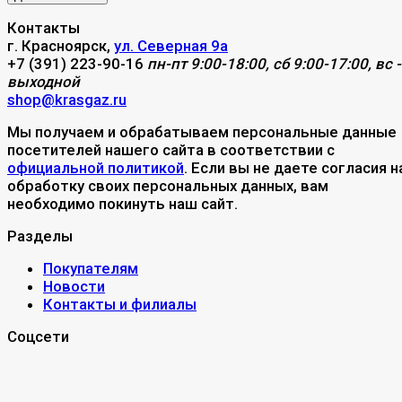
Контакты
г. Красноярск,
ул. Северная 9а
+7 (391) 223-90-16
пн-пт 9:00-18:00, сб 9:00-17:00, вс -
выходной
shop@krasgaz.ru
Мы получаем и обрабатываем персональные данные
посетителей нашего сайта в соответствии с
официальной политикой
. Если вы не даете согласия н
обработку своих персональных данных, вам
необходимо покинуть наш сайт.
Разделы
Покупателям
Новости
Контакты и филиалы
Соцсети