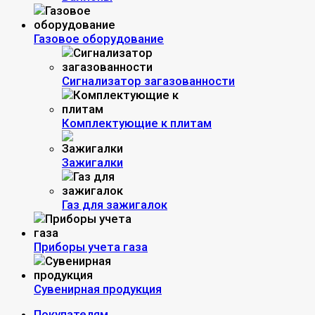
Газовое оборудование
Сигнализатор загазованности
Комплектующие к плитам
Зажигалки
Газ для зажигалок
Приборы учета газа
Сувенирная продукция
Покупателям