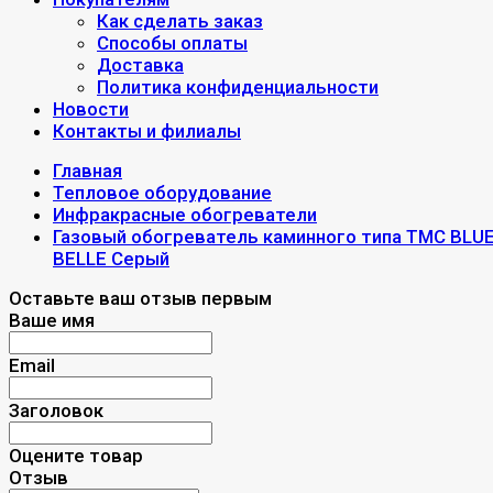
Как сделать заказ
Способы оплаты
Доставка
Политика конфиденциальности
Новости
Контакты и филиалы
Главная
Тепловое оборудование
Инфракрасные обогреватели
Газовый обогреватель каминного типа ТМС BLU
BELLE Серый
Оставьте ваш отзыв первым
Ваше имя
Email
Заголовок
Оцените товар
Отзыв