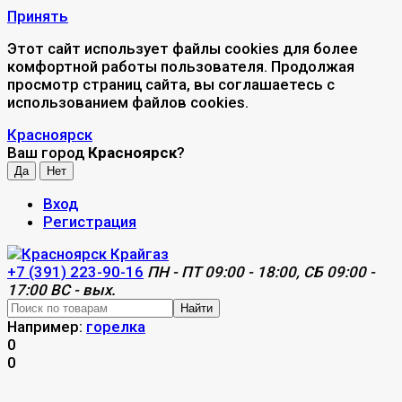
Принять
Этот сайт использует файлы cookies для более
комфортной работы пользователя. Продолжая
просмотр страниц сайта, вы соглашаетесь с
использованием файлов cookies.
Красноярск
Ваш город
Красноярск
?
Вход
Регистрация
+7 (391) 223-90-16
ПН - ПТ 09:00 - 18:00, СБ 09:00 -
17:00 ВС - вых.
Найти
Например:
горелка
0
0