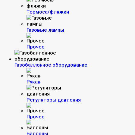
Термоса/фляжки
Газовые лампы
Прочее
Газобаллонное оборудование
Рукав
Регуляторы давления
Прочее
Баллоны