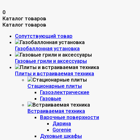
0
Каталог товаров
Каталог товаров
Сопутствующий товар
Газобаллонная установка
Газовые грили и аксессуары
Плиты и встраиваемая техника
Стационарные плиты
Газоэлектрические
Газовые
Встраиваемая техника
Варочные поверхности
Дарина
Gorenie
Духовые шкафы