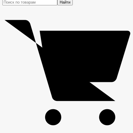
Найти