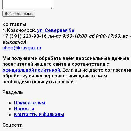
Контакты
г. Красноярск,
ул. Северная 9а
+7 (391) 223-90-16
пн-пт 9:00-18:00, сб 9:00-17:00, вс -
выходной
shop@krasgaz.ru
Мы получаем и обрабатываем персональные данные
посетителей нашего сайта в соответствии с
официальной политикой
. Если вы не даете согласия н
обработку своих персональных данных, вам
необходимо покинуть наш сайт.
Разделы
Покупателям
Новости
Контакты и филиалы
Соцсети