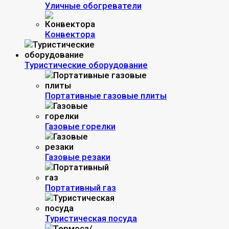
Уличные обогреватели
Конвектора
Туристические оборудование
Портативные газовые плиты
Газовые горелки
Газовые резаки
Портативный газ
Туристическая посуда