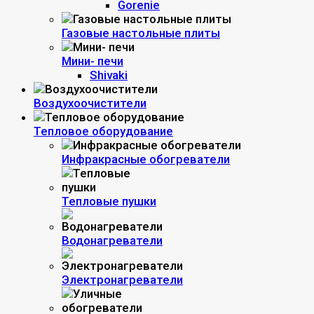
Gorenie
Газовые настольные плиты
Мини- печи
Shivaki
Воздухоочистители
Тепловое оборудование
Инфракрасные обогреватели
Тепловые пушки
Водонагреватели
Электронагреватели