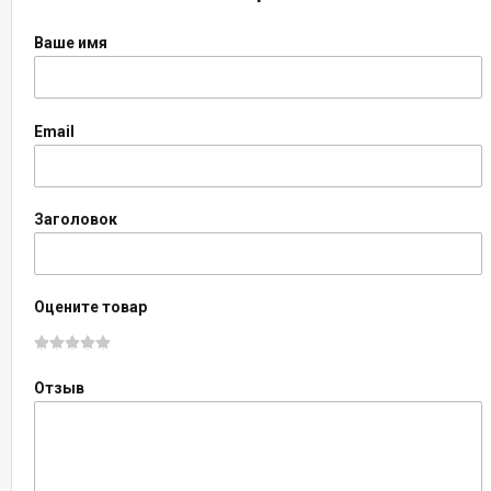
Ваше имя
Email
Заголовок
Оцените товар
Отзыв