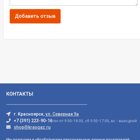
КОНТАКТЫ
г. Красноярск,
ул. Северная 9а
+7 (391) 223-90-16
пн-пт 9:00-18:00, сб 9:00-17:00, вс - выходной
shop@krasgaz.ru
Мы получаем и обрабатываем персональные данные посетителей