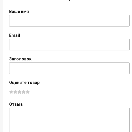
Ваше имя
Email
Заголовок
Оцените товар
Отзыв