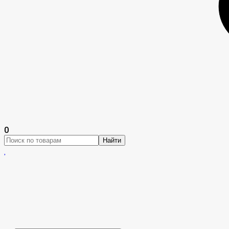
0
Найти