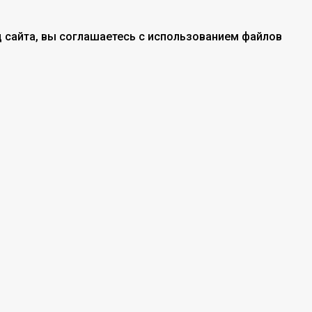
 сайта, вы соглашаетесь с использованием файлов