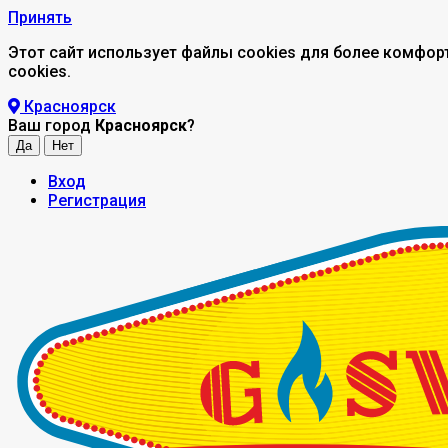
Принять
Этот сайт использует файлы cookies для более комфор
cookies.
Красноярск
Ваш город
Красноярск
?
Вход
Регистрация