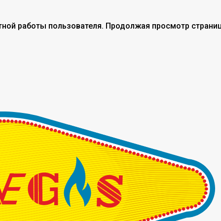
тной работы пользователя. Продолжая просмотр страниц