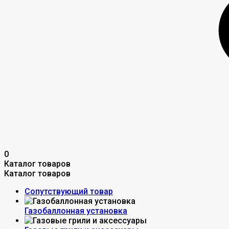
0
Каталог товаров
Каталог товаров
Сопутствующий товар
Газобаллонная установка