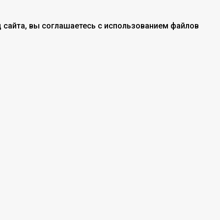
 сайта, вы соглашаетесь с использованием файлов