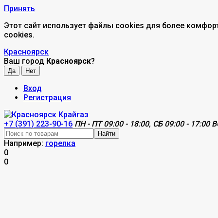
Принять
Этот сайт использует файлы cookies для более комфор
cookies.
Красноярск
Ваш город
Красноярск
?
Вход
Регистрация
+7 (391) 223-90-16
ПН - ПТ 09:00 - 18:00, СБ 09:00 - 17:00 В
Найти
Например:
горелка
0
0