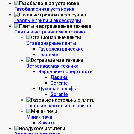
Газобаллонная установка
Газовые грили и аксессуары
Плиты и встраиваемая техника
Стационарные плиты
Газоэлектрические
Газовые
Встраиваемая техника
Варочные поверхности
Дарина
Gorenie
Духовые шкафы
Gorenie
Газовые настольные плиты
Мини- печи
Shivaki