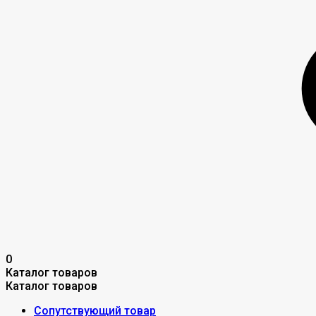
0
Каталог товаров
Каталог товаров
Сопутствующий товар