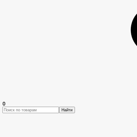
0
Найти