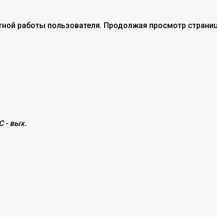
тной работы пользователя. Продолжая просмотр страниц
С - вых.