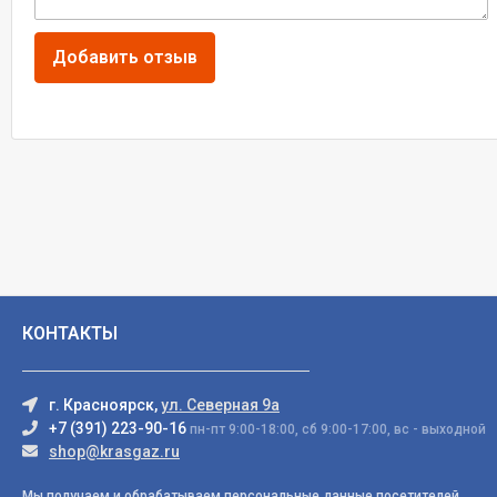
КОНТАКТЫ
г. Красноярск,
ул. Северная 9а
+7 (391) 223-90-16
пн-пт 9:00-18:00, сб 9:00-17:00, вс - выходной
shop@krasgaz.ru
Мы получаем и обрабатываем персональные данные посетителей