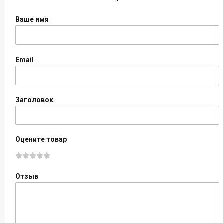
Ваше имя
Email
Заголовок
Оцените товар
Отзыв