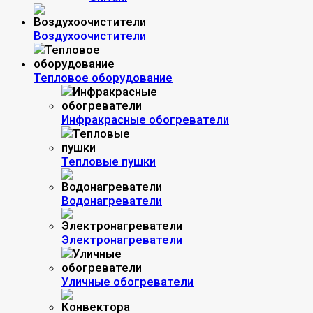
Воздухоочистители
Тепловое оборудование
Инфракрасные обогреватели
Тепловые пушки
Водонагреватели
Электронагреватели
Уличные обогреватели