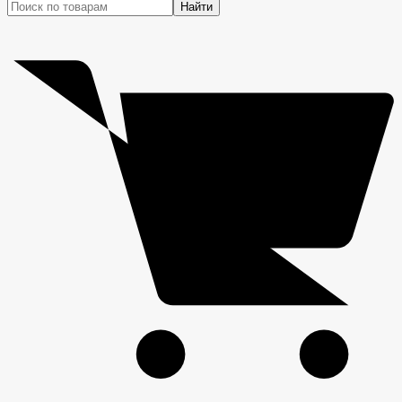
Найти