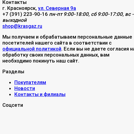
Контакты
г. Красноярск,
ул. Северная 9а
+7 (391) 223-90-16
пн-пт 9:00-18:00, сб 9:00-17:00, вс -
выходной
shop@krasgaz.ru
Мы получаем и обрабатываем персональные данные
посетителей нашего сайта в соответствии с
официальной политикой
. Если вы не даете согласия н
обработку своих персональных данных, вам
необходимо покинуть наш сайт.
Разделы
Покупателям
Новости
Контакты и филиалы
Соцсети