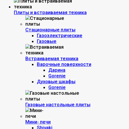
Плиты и встраиваемая техника
Стационарные плиты
Газоэлектрические
Газовые
Встраиваемая техника
Варочные поверхности
Дарина
Gorenie
Духовые шкафы
Gorenie
Газовые настольные плиты
Мини- печи
Shivaki