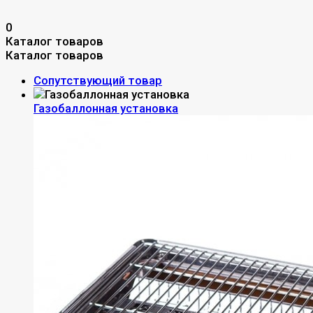
0
Каталог товаров
Каталог товаров
Сопутствующий товар
Газобаллонная установка