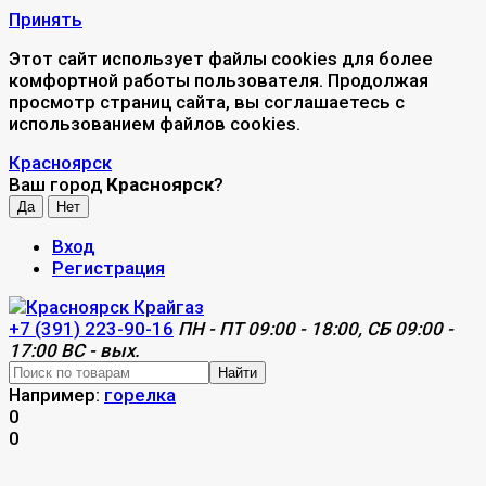
Принять
Этот сайт использует файлы cookies для более
комфортной работы пользователя. Продолжая
просмотр страниц сайта, вы соглашаетесь с
использованием файлов cookies.
Красноярск
Ваш город
Красноярск
?
Вход
Регистрация
+7 (391) 223-90-16
ПН - ПТ 09:00 - 18:00, СБ 09:00 -
17:00 ВС - вых.
Найти
Например:
горелка
0
0