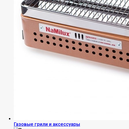
Газовые грили и аксессуары