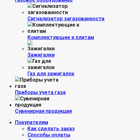
Сигнализатор загазованности
Комплектующие к плитам
Зажигалки
Газ для зажигалок
Приборы учета газа
Сувенирная продукция
Покупателям
Как сделать заказ
Способы оплаты