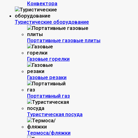
Конвектора
Туристические оборудование
Портативные газовые плиты
Газовые горелки
Газовые резаки
Портативный газ
Туристическая посуда
Термоса/фляжки