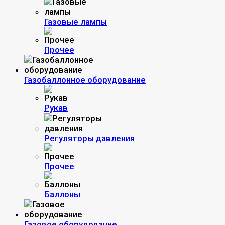
Газовые лампы
Прочее
Газобаллонное оборудование
Рукав
Регуляторы давления
Прочее
Баллоны
Газовое оборудование