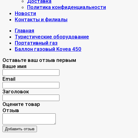
Доставка
Политика конфиденциальности
Новости
Контакты и филиалы
Главная
Туристические оборудование
Портативный газ
Баллон газовый Kovea 450
Оставьте ваш отзыв первым
Ваше имя
Email
Заголовок
Оцените товар
Отзыв