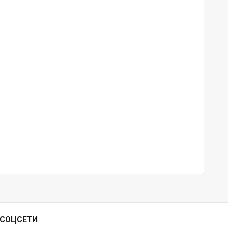
СОЦСЕТИ