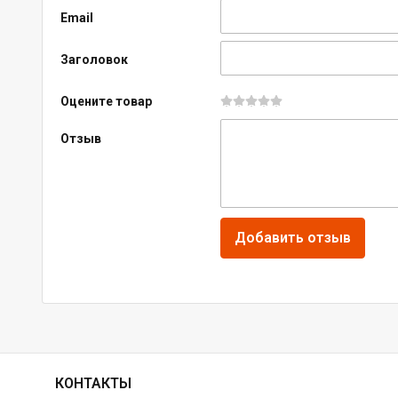
Email
Заголовок
Оцените товар
Отзыв
КОНТАКТЫ