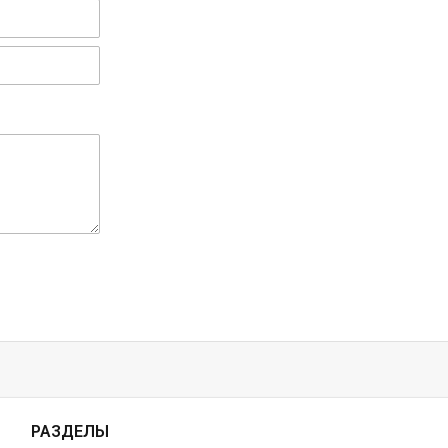
РАЗДЕЛЫ