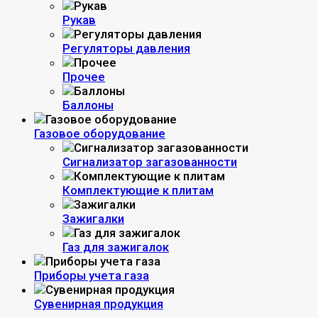
Рукав
Регуляторы давления
Прочее
Баллоны
Газовое оборудование
Сигнализатор загазованности
Комплектующие к плитам
Зажигалки
Газ для зажигалок
Приборы учета газа
Сувенирная продукция