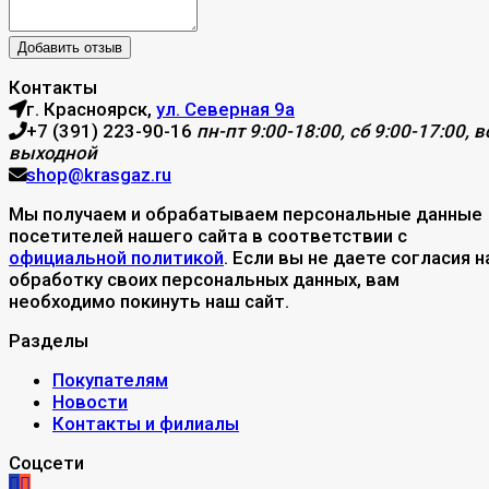
Контакты
г. Красноярск,
ул. Северная 9а
+7 (391) 223-90-16
пн-пт 9:00-18:00, сб 9:00-17:00, вс
выходной
shop@krasgaz.ru
Мы получаем и обрабатываем персональные данные
посетителей нашего сайта в соответствии с
официальной политикой
. Если вы не даете согласия н
обработку своих персональных данных, вам
необходимо покинуть наш сайт.
Разделы
Покупателям
Новости
Контакты и филиалы
Соцсети