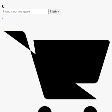
0
Найти