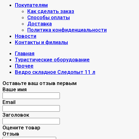
Покупателям
Как сделать заказ
Способы оплаты
Доставка
Политика конфиденциальности
Новости
Контакты и филиалы
Главная
Туристические оборудование
Прочее
Ведро складное Следопыт 11 л
Оставьте ваш отзыв первым
Ваше имя
Email
Заголовок
Оцените товар
Отзыв