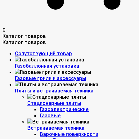
0
Каталог товаров
Каталог товаров
Сопутствующий товар
Газобаллонная установка
Газовые грили и аксессуары
Плиты и встраиваемая техника
Стационарные плиты
Газоэлектрические
Газовые
Встраиваемая техника
Варочные поверхности