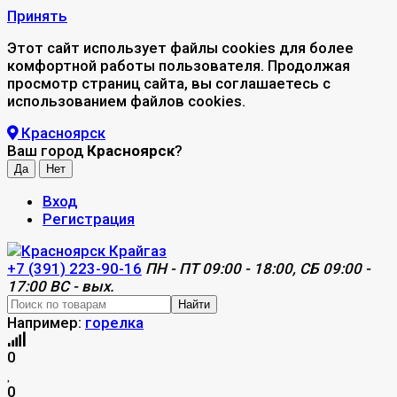
Принять
Этот сайт использует файлы cookies для более
комфортной работы пользователя. Продолжая
просмотр страниц сайта, вы соглашаетесь с
использованием файлов cookies.
Красноярск
Ваш город
Красноярск
?
Вход
Регистрация
+7 (391) 223-90-16
ПН - ПТ 09:00 - 18:00, СБ 09:00 -
17:00 ВС - вых.
Найти
Например:
горелка
0
0