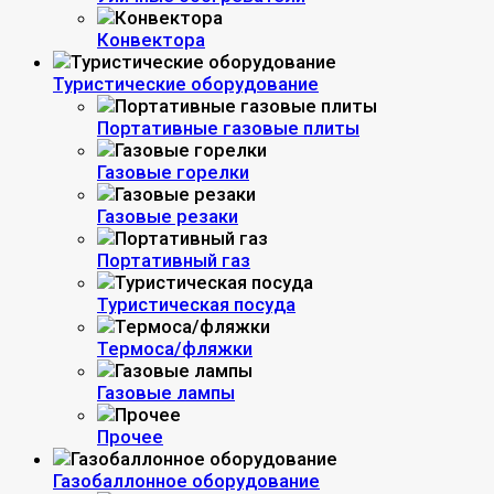
Конвектора
Туристические оборудование
Портативные газовые плиты
Газовые горелки
Газовые резаки
Портативный газ
Туристическая посуда
Термоса/фляжки
Газовые лампы
Прочее
Газобаллонное оборудование