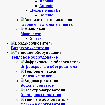
Дарина
Gorenie
Духовые шкафы
Gorenie
Газовые настольные плиты
Мини- печи
Shivaki
Воздухоочистители
Тепловое оборудование
Инфракрасные обогреватели
Тепловые пушки
Водонагреватели
Электронагреватели
Уличные обогреватели