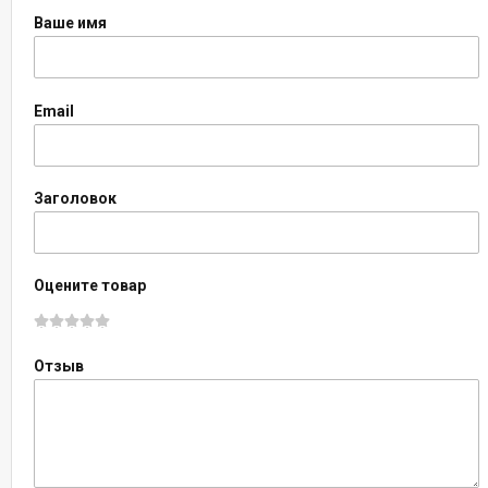
Ваше имя
Email
Заголовок
Оцените товар
Отзыв