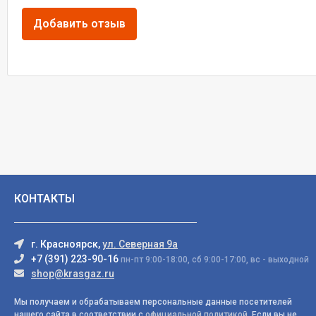
КОНТАКТЫ
г. Красноярск,
ул. Северная 9а
+7 (391) 223-90-16
пн-пт 9:00-18:00, сб 9:00-17:00, вс - выходной
shop@krasgaz.ru
Мы получаем и обрабатываем персональные данные посетителей
нашего сайта в соответствии с
официальной политикой
. Если вы не