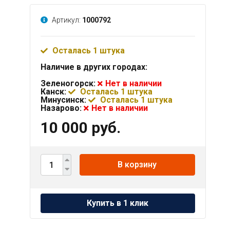
Артикул:
1000792
Осталась 1 штука
Наличие в других городах:
Зеленогорск:
Нет в наличии
Канск:
Осталась 1 штука
Минусинск:
Осталась 1 штука
Назарово:
Нет в наличии
10 000 руб.
В корзину