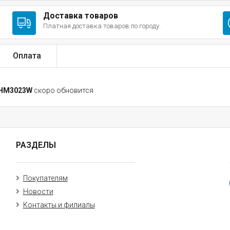
Доставка товаров
Платная доставка товаров по городу.
Оплата
t HM3023W
скоро обновится
РАЗДЕЛЫ
Покупателям
Новости
Контакты и филиалы