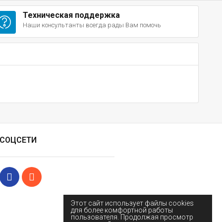
Техническая поддержка
Наши консультанты всегда рады Вам помочь
СОЦСЕТИ
Этот сайт использует файлы cookies
для более комфортной работы
пользователя. Продолжая просмотр