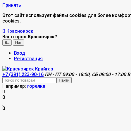
Принять
Этот сайт использует файлы cookies для более комфор
cookies.
Красноярск
Ваш город
Красноярск
?
Вход
Регистрация
+7 (391) 223-90-16
ПН - ПТ 09:00 - 18:00, СБ 09:00 - 17:00 В
Найти
Например:
горелка
0
0