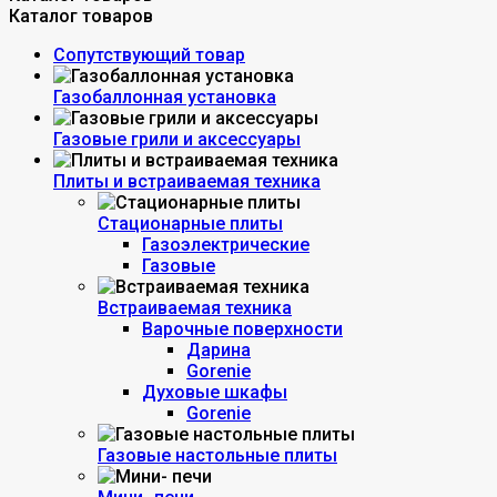
Каталог товаров
Сопутствующий товар
Газобаллонная установка
Газовые грили и аксессуары
Плиты и встраиваемая техника
Стационарные плиты
Газоэлектрические
Газовые
Встраиваемая техника
Варочные поверхности
Дарина
Gorenie
Духовые шкафы
Gorenie
Газовые настольные плиты