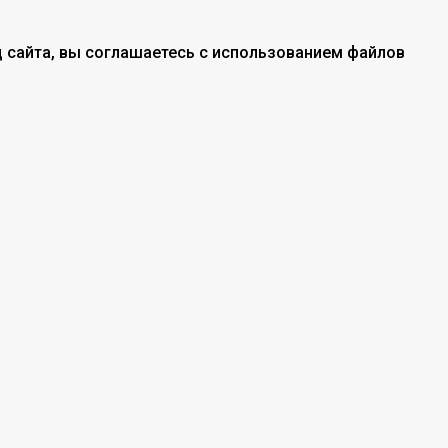
 сайта, вы соглашаетесь с использованием файлов