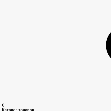
0
Каталог товаров