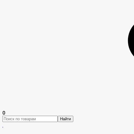
0
Найти