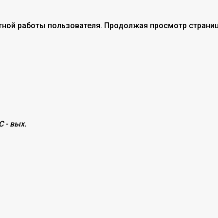
тной работы пользователя. Продолжая просмотр страниц
С - вых.