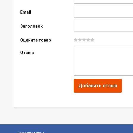
Email
Заголовок
Оцените товар
Отзыв