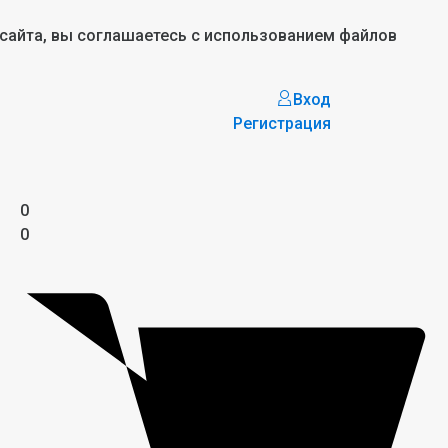
 сайта, вы соглашаетесь с использованием файлов
Вход
Регистрация
0
0