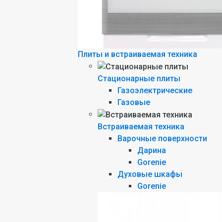
Плиты и встраиваемая техника
Стационарные плиты
Газоэлектрические
Газовые
Встраиваемая техника
Варочные поверхности
Дарина
Gorenie
Духовые шкафы
Gorenie