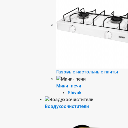
Газовые настольные плиты
Мини- печи
Shivaki
Воздухоочистители