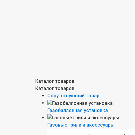
Каталог товаров
Каталог товаров
Сопутствующий товар
Газобаллонная установка
Газовые грили и аксессуары