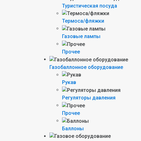
Туристическая посуда
Термоса/фляжки
Газовые лампы
Прочее
Газобаллонное оборудование
Рукав
Регуляторы давления
Прочее
Баллоны