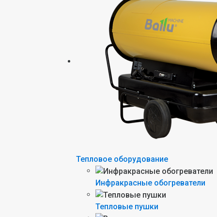
Тепловое оборудование
Инфракрасные обогреватели
Тепловые пушки