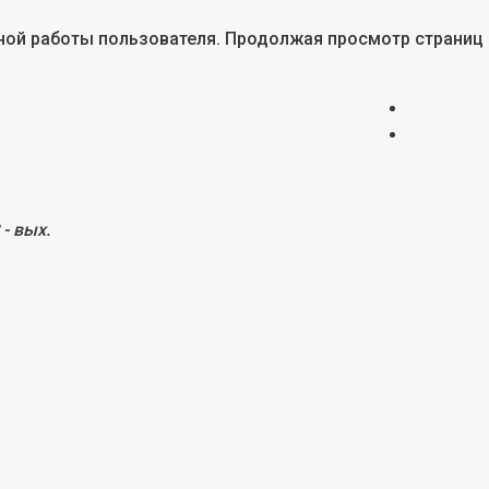
тной работы пользователя. Продолжая просмотр страниц
 - вых.