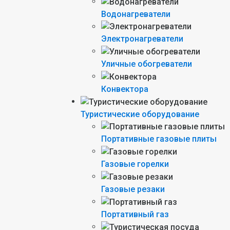
Водонагреватели
Электронагреватели
Уличные обогреватели
Конвектора
Туристические оборудование
Портативные газовые плиты
Газовые горелки
Газовые резаки
Портативный газ