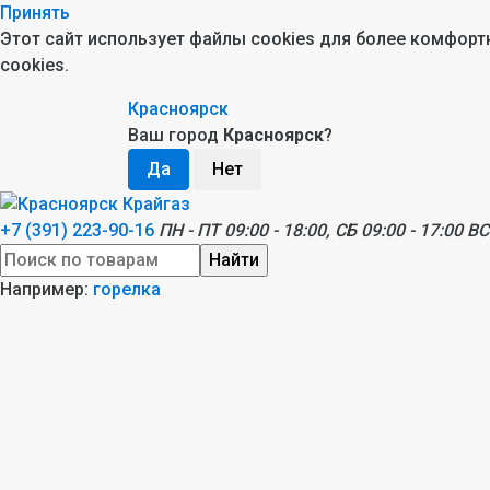
Принять
Этот сайт использует файлы cookies для более комфор
cookies.
Красноярск
Ваш город
Красноярск
?
+7 (391) 223-90-16
ПН - ПТ 09:00 - 18:00, СБ 09:00 - 17:00 ВС
Найти
Например:
горелка