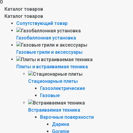
0
Каталог товаров
Каталог товаров
Сопутствующий товар
Газобаллонная установка
Газовые грили и аксессуары
Плиты и встраиваемая техника
Стационарные плиты
Газоэлектрические
Газовые
Встраиваемая техника
Варочные поверхности
Дарина
Gorenie