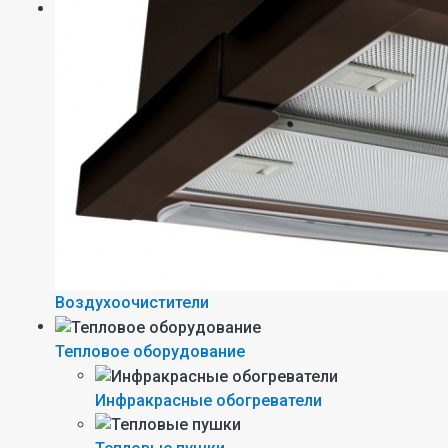
Воздухоочистители
Тепловое оборудование
Инфракрасные обогреватели