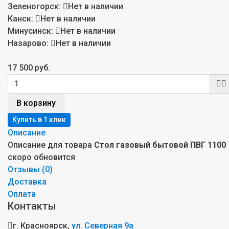
Зеленогорск:
Нет в наличии
Канск:
Нет в наличии
Минусинск:
Нет в наличии
Назарово:
Нет в наличии
17 500 руб.
В корзину
Описание
Описание для товара
Стол газовый бытовой ПВГ 1100
скоро обновится
Отзывы (
0
)
Доставка
Оплата
Контакты
г. Красноярск,
ул. Северная 9а