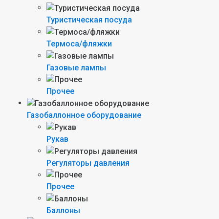
Туристическая посуда
Термоса/фляжки
Газовые лампы
Прочее
Газобаллонное оборудование
Рукав
Регуляторы давления
Прочее
Баллоны