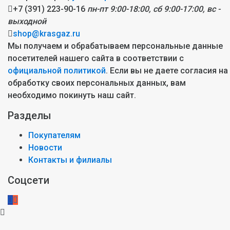
+7 (391) 223-90-16
пн-пт 9:00-18:00, сб 9:00-17:00, вс -
выходной
shop@krasgaz.ru
Мы получаем и обрабатываем персональные данные
посетителей нашего сайта в соответствии с
официальной политикой
. Если вы не даете согласия на
обработку своих персональных данных, вам
необходимо покинуть наш сайт.
Разделы
Покупателям
Новости
Контакты и филиалы
Соцсети