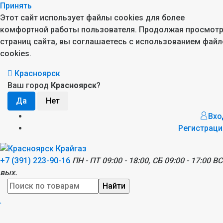
Принять
Этот сайт использует файлы cookies для более
комфортной работы пользователя. Продолжая просмот
страниц сайта, вы соглашаетесь с использованием файл
cookies.
Красноярск
Ваш город
Красноярск
?
Вхо
Регистраци
+7 (391) 223-90-16
ПН - ПТ 09:00 - 18:00, СБ 09:00 - 17:00 ВС
вых.
Найти