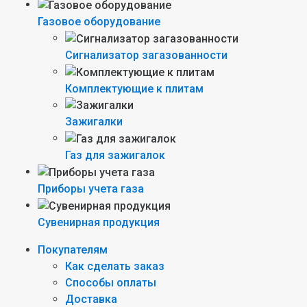
Газовое оборудование
Сигнализатор загазованности
Комплектующие к плитам
Зажигалки
Газ для зажигалок
Приборы учета газа
Сувенирная продукция
Покупателям
Как сделать заказ
Способы оплаты
Доставка