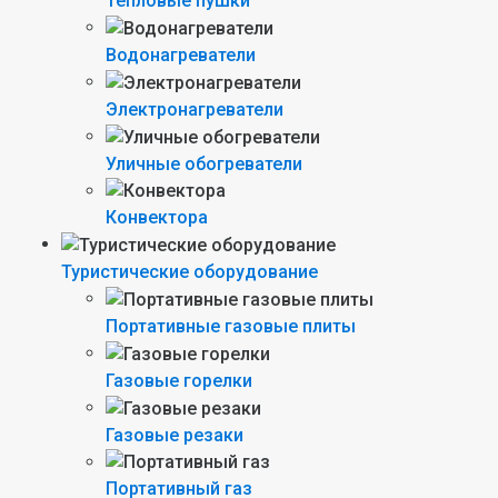
Тепловые пушки
Водонагреватели
Электронагреватели
Уличные обогреватели
Конвектора
Туристические оборудование
Портативные газовые плиты
Газовые горелки
Газовые резаки
Портативный газ