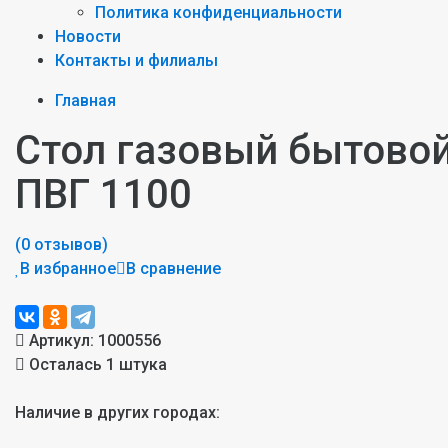
Политика конфиденциальности
Новости
Контакты и филиалы
Главная
Стол газовый бытово
ПВГ 1100
(0 отзывов)
В избранное
В сравнение
Артикул:
1000556
Осталась 1 штука
Наличие в других городах: