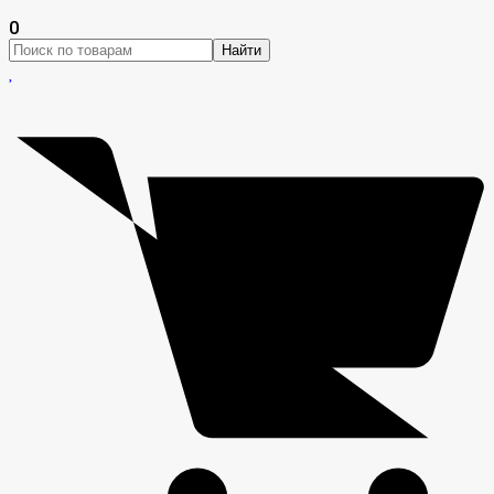
0
Найти