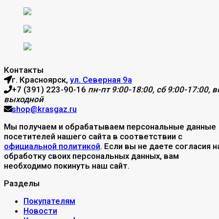
Контакты
г. Красноярск,
ул. Северная 9а
+7 (391) 223-90-16
пн-пт 9:00-18:00, сб 9:00-17:00, вс
выходной
shop@krasgaz.ru
Мы получаем и обрабатываем персональные данные
посетителей нашего сайта в соответствии с
официальной политикой
. Если вы не даете согласия н
обработку своих персональных данных, вам
необходимо покинуть наш сайт.
Разделы
Покупателям
Новости