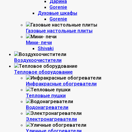
Дарина
Gorenie
Духовые шкафы
Gorenie
Газовые настольные плиты
Мини- печи
Shivaki
Воздухоочистители
Тепловое оборудование
Инфракрасные обогреватели
Тепловые пушки
Водонагреватели
Электронагреватели
Уличные обогреватели