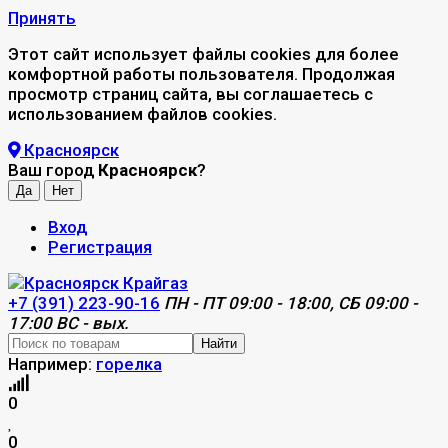
Принять
Этот сайт использует файлы cookies для более
комфортной работы пользователя. Продолжая
просмотр страниц сайта, вы соглашаетесь с
использованием файлов cookies.
Красноярск
Ваш город
Красноярск
?
Вход
Регистрация
+7 (391) 223-90-16
ПН - ПТ 09:00 - 18:00, СБ 09:00 -
17:00 ВС - вых.
Найти
Например:
горелка
0
0