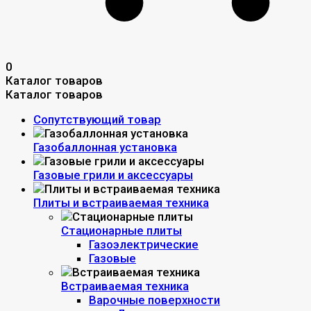
0
Каталог товаров
Каталог товаров
Сопутствующий товар
Газобаллонная установка
Газовые грили и аксессуары
Плиты и встраиваемая техника
Стационарные плиты
Газоэлектрические
Газовые
Встраиваемая техника
Варочные поверхности