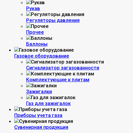
Рукав
Регуляторы давления
Прочее
Баллоны
Газовое оборудование
Сигнализатор загазованности
Комплектующие к плитам
Зажигалки
Газ для зажигалок
Приборы учета газа
Сувенирная продукция