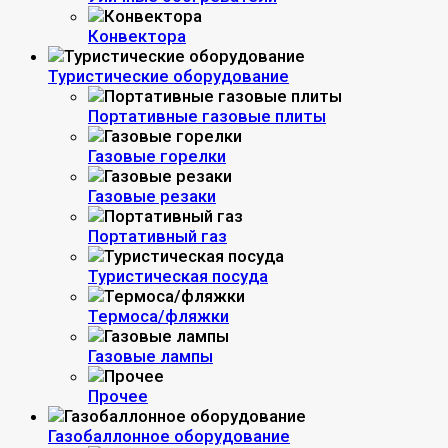
Конвектора
Туристические оборудование
Портативные газовые плиты
Газовые горелки
Газовые резаки
Портативный газ
Туристическая посуда
Термоса/фляжки
Газовые лампы
Прочее
Газобаллонное оборудование