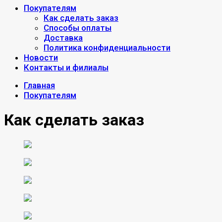
Покупателям
Как сделать заказ
Способы оплаты
Доставка
Политика конфиденциальности
Новости
Контакты и филиалы
Главная
Покупателям
Как сделать заказ