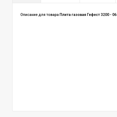
Описание для товара
Плита газовая Гефест 3200 - 06