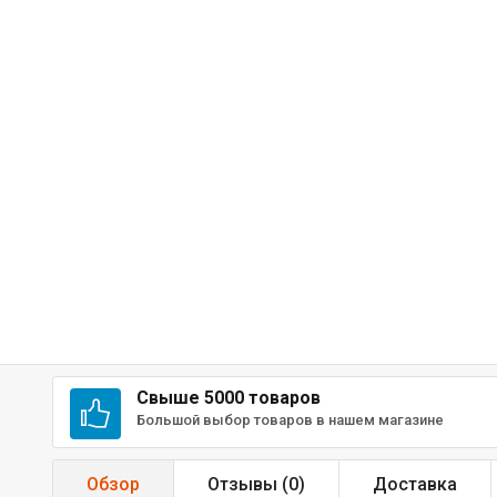
Свыше 5000 товаров
Большой выбор товаров в нашем магазине
Обзор
Отзывы (
0
)
Доставка