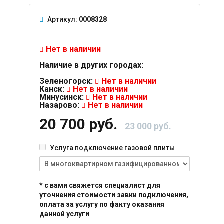
Артикул:
0008328
Нет в наличии
Наличие в других городах:
Зеленогорск:
Нет в наличии
Канск:
Нет в наличии
Минусинск:
Нет в наличии
Назарово:
Нет в наличии
20 700 руб.
23 000 руб.
Услуга подключение газовой плиты
* с вами свяжется специалист для
уточнения стоимости завки подключения,
оплата за услугу по факту оказания
данной услуги