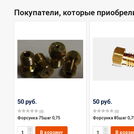
Покупатели, которые приобрели
50 руб.
50 руб.
(0)
(0)
Форсунка 75шаг 0,75
Форсунка 85шаг 0,7
В корзину
В корзи