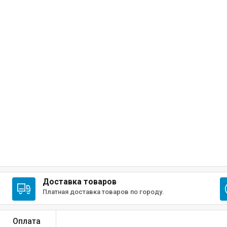
Доставка товаров
Платная доставка товаров по городу.
Оплата