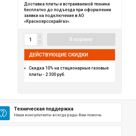
Доставка плиты и встраиваемой техники
бесплатно до подъезда при оформлении
заявки на подключение в АО
«Красноярсскрайгаз».
В корзину
ДЕЙСТВУЮЩИЕ СКИДКИ
Скидка 10% на стационарные газовые
плиты - 2 300 руб.
Техническая поддержка
Наши консультанты всегда рады Вам помочь