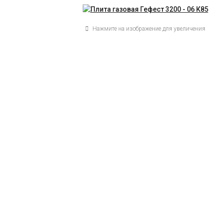
Нажмите на изображение для увеличения