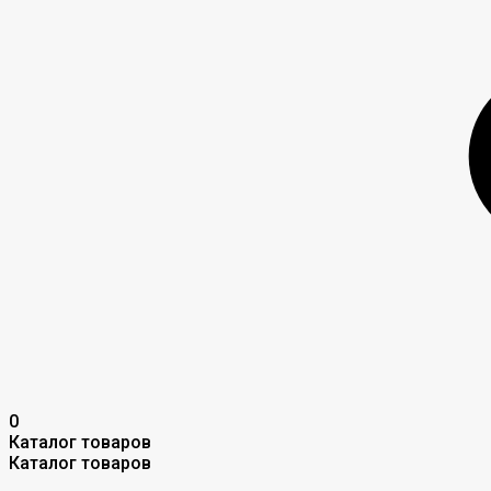
0
Каталог товаров
Каталог товаров