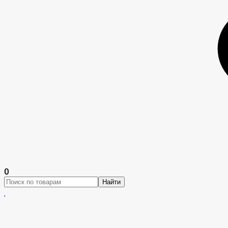
0
Найти