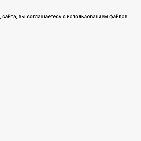
 сайта, вы соглашаетесь с использованием файлов