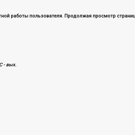
тной работы пользователя. Продолжая просмотр страниц
С - вых.