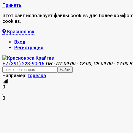
Принять
Этот сайт использует файлы cookies для более комфор
cookies.
Красноярск
Вход
Регистрация
+7 (391) 223-90-16
ПН - ПТ 09:00 - 18:00, СБ 09:00 - 17:00 В
Найти
Например:
горелка
0
0