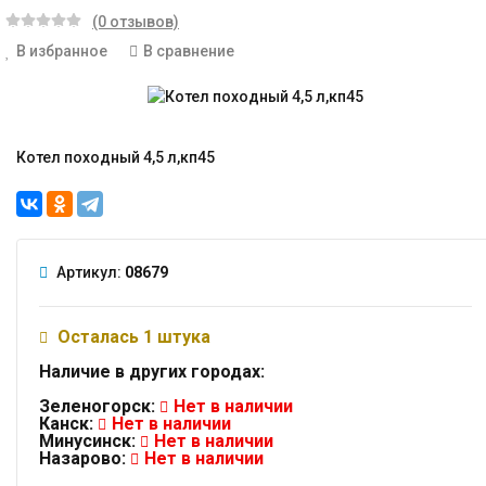
(0 отзывов)
В избранное
В сравнение
Котел походный 4,5 л,кп45
Артикул:
08679
Осталась 1 штука
Наличие в других городах:
Зеленогорск:
Нет в наличии
Канск:
Нет в наличии
Минусинск:
Нет в наличии
Назарово:
Нет в наличии