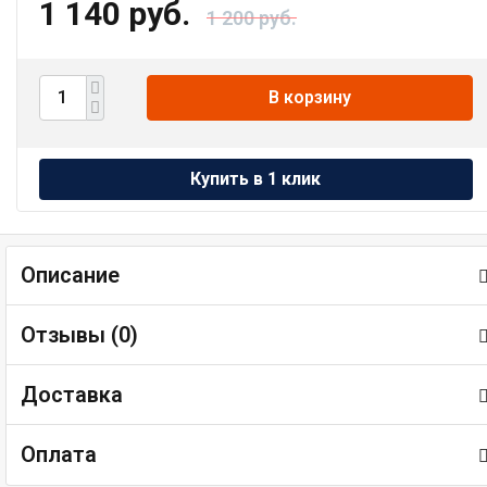
1 140 руб.
1 200 руб.
В корзину
Описание
Отзывы (
0
)
Доставка
Оплата