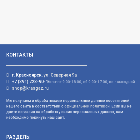
КОНТАКТЫ
г. Красноярск,
ул. Северная 9а
+7 (391) 223-90-16
пн-пт 9:00-18:00, сб 9:00-17:00, вс - выходной
shop@krasgaz.ru
Мы получаем и обрабатываем персональные данные посетителей
нашего сайта в соответствии с
официальной политикой
. Если вы не
даете согласия на обработку своих персональных данных, вам
необходимо покинуть наш сайт.
РАЗДЕЛЫ