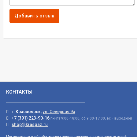
КОНТАКТЫ
г. Красноярск,
ул. Северная 9а
+7 (391) 223-90-16
пн-пт 9:00-18:00, сб 9:00-17:00, вс - выходной
shop@krasgaz.ru
Мы получаем и обрабатываем персональные данные посетителей