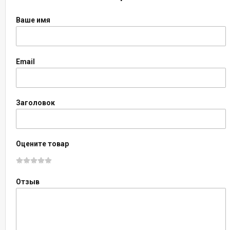
Ваше имя
Email
Заголовок
Оцените товар
Отзыв