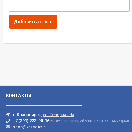
КОНТАКТЫ
г. Красноярск,
ул. Северная 9а
+7 (391) 223-90-16
пн-пт 9:00-18:00, сб 9:00-17:00, вс - выходной
shop@krasgaz.ru