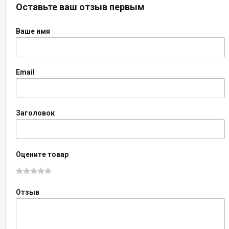
Оставьте ваш отзыв первым
Ваше имя
Email
Заголовок
Оцените товар
Отзыв