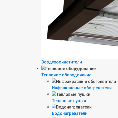
Воздухоочистители
Тепловое оборудование
Инфракрасные обогреватели
Тепловые пушки
Водонагреватели