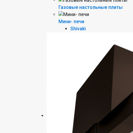
Газовые настольные плиты
Мини- печи
Shivaki