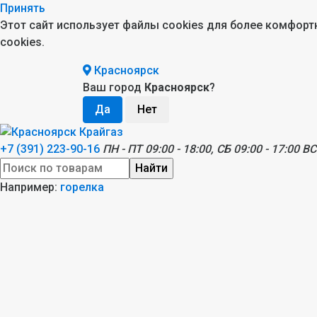
Принять
Этот сайт использует файлы cookies для более комфор
cookies.
Красноярск
Ваш город
Красноярск
?
+7 (391) 223-90-16
ПН - ПТ 09:00 - 18:00, СБ 09:00 - 17:00 ВС
Найти
Например:
горелка