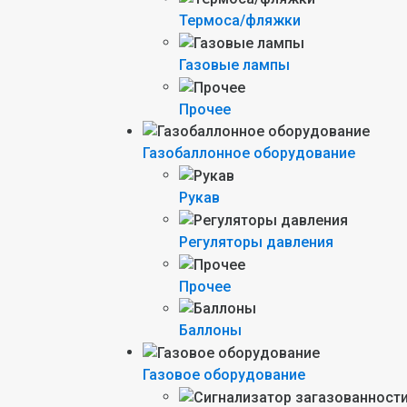
Термоса/фляжки
Газовые лампы
Прочее
Газобаллонное оборудование
Рукав
Регуляторы давления
Прочее
Баллоны
Газовое оборудование