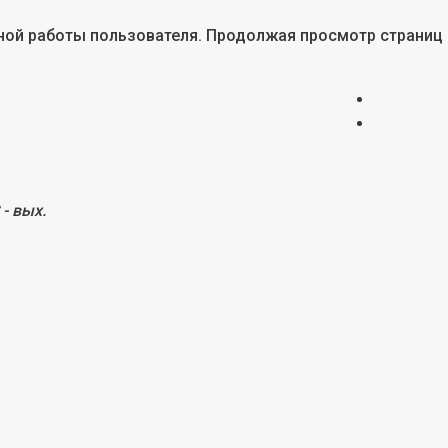
тной работы пользователя. Продолжая просмотр страниц
 - вых.