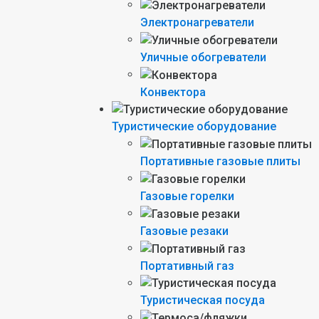
Электронагреватели
Уличные обогреватели
Конвектора
Туристические оборудование
Портативные газовые плиты
Газовые горелки
Газовые резаки
Портативный газ
Туристическая посуда