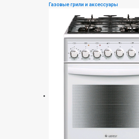
Газовые грили и аксессуары