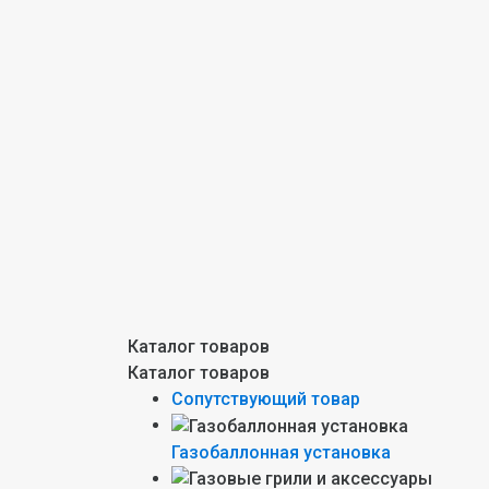
Каталог товаров
Каталог товаров
Сопутствующий товар
Газобаллонная установка