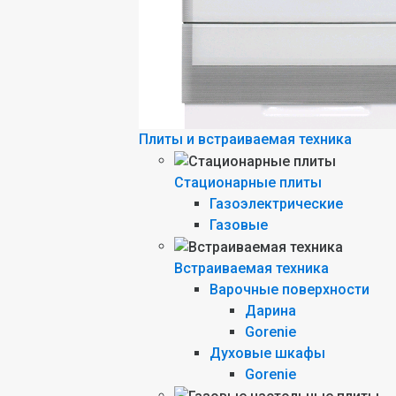
Плиты и встраиваемая техника
Стационарные плиты
Газоэлектрические
Газовые
Встраиваемая техника
Варочные поверхности
Дарина
Gorenie
Духовые шкафы
Gorenie