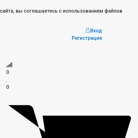
 сайта, вы соглашаетесь с использованием файлов
Вход
Регистрация
0
0